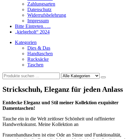
Zahlungsarten
Datenschutz
Widerrufsbelehrung
Impressum
Bitte Eintreten…..
„kielgeholt“ 2024
Kategorien
Dies & Das
Handtaschen
Rucksäcke
Taschen
Strickschuh, Eleganz für jeden Anlass
Entdecke Eleganz und Stil meiner Kollektion exquisiter
Damentaschen!
Tauche ein in die Welt zeitloser Schönheit und raffinierter
Handwerkskunst. Meine Kollektion an
Frauenhandtaschen ist eine Ode an Sinne und Funktionalität,