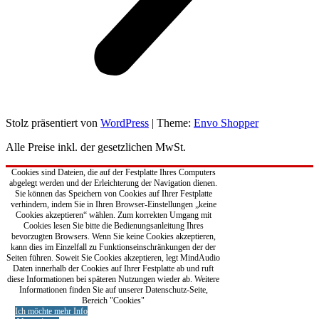
Stolz präsentiert von
WordPress
|
Theme:
Envo Shopper
Alle Preise inkl. der gesetzlichen MwSt.
Cookies sind Dateien, die auf der Festplatte Ihres Computers
abgelegt werden und der Erleichterung der Navigation dienen.
Sie können das Speichern von Cookies auf Ihrer Festplatte
verhindern, indem Sie in Ihren Browser-Einstellungen „keine
Cookies akzeptieren“ wählen. Zum korrekten Umgang mit
Cookies lesen Sie bitte die Bedienungsanleitung Ihres
bevorzugten Browsers. Wenn Sie keine Cookies akzeptieren,
kann dies im Einzelfall zu Funktionseinschränkungen der der
Seiten führen. Soweit Sie Cookies akzeptieren, legt MindAudio
Daten innerhalb der Cookies auf Ihrer Festplatte ab und ruft
diese Informationen bei späteren Nutzungen wieder ab. Weitere
Informationen finden Sie auf unserer Datenschutz-Seite,
Bereich "Cookies"
Ich möchte mehr Info