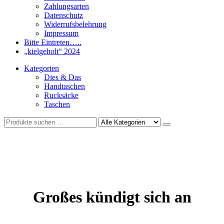
Zahlungsarten
Datenschutz
Widerrufsbelehrung
Impressum
Bitte Eintreten…..
„kielgeholt“ 2024
Kategorien
Dies & Das
Handtaschen
Rucksäcke
Taschen
Großes kündigt sich an