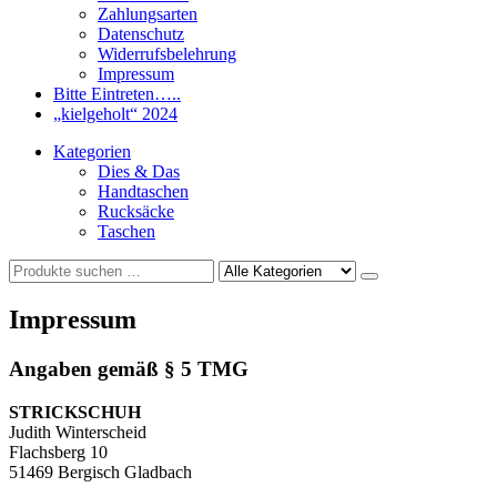
Zahlungsarten
Datenschutz
Widerrufsbelehrung
Impressum
Bitte Eintreten…..
„kielgeholt“ 2024
Kategorien
Dies & Das
Handtaschen
Rucksäcke
Taschen
Impressum
Angaben gemäß § 5 TMG
STRICKSCHUH
Judith Winterscheid
Flachsberg 10
51469 Bergisch Gladbach