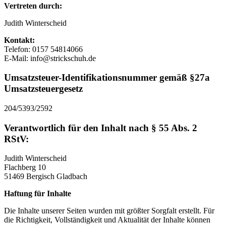
Vertreten durch:
Judith Winterscheid
Kontakt:
Telefon: 0157 54814066
E-Mail: info@strickschuh.de
Umsatzsteuer-Identifikationsnummer gemäß §27a
Umsatzsteuergesetz
204/5393/2592
Verantwortlich für den Inhalt nach § 55 Abs. 2
RStV:
Judith Winterscheid
Flachberg 10
51469 Bergisch Gladbach
Haftung für Inhalte
Die Inhalte unserer Seiten wurden mit größter Sorgfalt erstellt. Für
die Richtigkeit, Vollständigkeit und Aktualität der Inhalte können