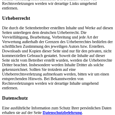
Rechtsverletzungen werden wir derartige Links umgehend
entfernen.
Urheberrecht
Die durch die Seitenbetreiber erstellten Inhalte und Werke auf diesen
Seiten unterliegen dem deutschen Urheberrecht. Die
Vervielfältigung, Bearbeitung, Verbreitung und jede Art der
Verwertung außerhalb der Grenzen des Urheberrechtes bedürfen der
schriftlichen Zustimmung des jeweiligen Autors bzw. Erstellers.
Downloads und Kopien dieser Seite sind nur für den privaten, nicht
kommerziellen Gebrauch gestattet. Soweit die Inhalte auf dieser
Seite nicht vom Betreiber erstellt wurden, werden die Urheberrechte
Dritter beachtet. Insbesondere werden Inhalte Dritter als solche
gekennzeichnet. Sollten Sie trotzdem auf eine
Urheberrechtsverletzung aufmerksam werden, bitten wir um einen
entsprechenden Hinweis. Bei Bekanntwerden von
Rechtsverletzungen werden wir derartige Inhalte umgehend
entfernen.
Datenschutz
Eine ausführliche Information zum Schutz Ihrer persönlichen Daten
erhalten sie auf der Seite
Datenschutzbelehrung
.