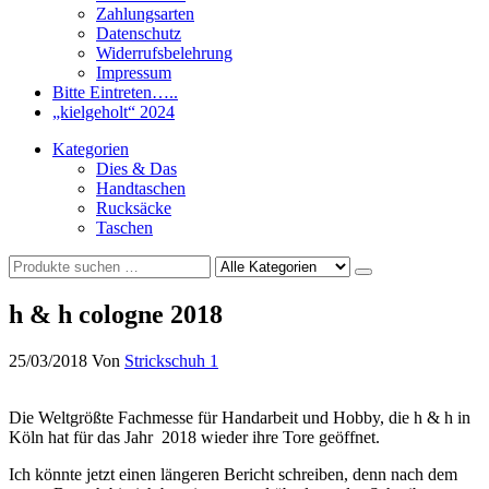
Zahlungsarten
Datenschutz
Widerrufsbelehrung
Impressum
Bitte Eintreten…..
„kielgeholt“ 2024
Kategorien
Dies & Das
Handtaschen
Rucksäcke
Taschen
h & h cologne 2018
25/03/2018
Von
Strickschuh
1
Die Weltgrößte Fachmesse für Handarbeit und Hobby, die h & h in
Köln hat für das Jahr 2018 wieder ihre Tore geöffnet.
Ich könnte jetzt einen längeren Bericht schreiben, denn nach dem