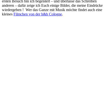
ersten Besuch bin ich begeistert – und überlasse das Schreiben
anderen – dafür zeige ich Euch einige Bilder, die meine Eindrücke
wiedergeben ! Wer das Ganze mit Musik möchte findet auch eine
kleines
Filmchen von der h&h Cologne
.