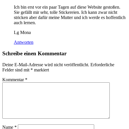
Ich bin erst vor ein paar Tagen auf diese Website gestoßen.
Sie gefällt mir sehr, tolle Stickereien. Ich kann zwar nicht
stricken aber dafür meine Mutter und ich werde es hoffentlich
auch lernen.
Lg Mona
Antworten
Schreibe einen Kommentar
Deine E-Mail-Adresse wird nicht veröffentlicht.
Erforderliche
Felder sind mit
*
markiert
Kommentar
*
Name
*