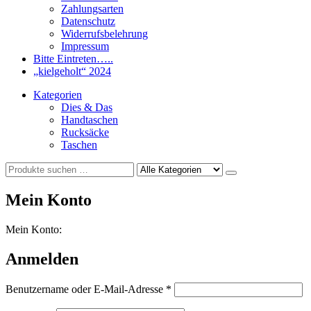
Zahlungsarten
Datenschutz
Widerrufsbelehrung
Impressum
Bitte Eintreten…..
„kielgeholt“ 2024
Kategorien
Dies & Das
Handtaschen
Rucksäcke
Taschen
Mein Konto
Mein Konto:
Anmelden
Erforderlich
Benutzername oder E-Mail-Adresse
*