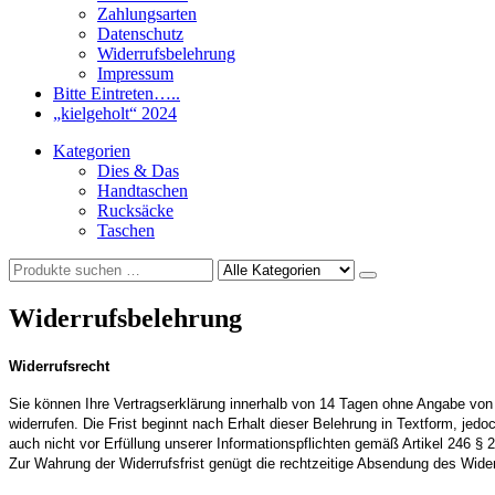
Zahlungsarten
Datenschutz
Widerrufsbelehrung
Impressum
Bitte Eintreten…..
„kielgeholt“ 2024
Kategorien
Dies & Das
Handtaschen
Rucksäcke
Taschen
Widerrufsbelehrung
Widerrufsrecht
Sie können Ihre Vertragserklärung innerhalb von 14 Tagen ohne Angabe von 
widerrufen. Die Frist beginnt nach Erhalt dieser Belehrung in Textform, jed
auch nicht vor Erfüllung unserer Informationspflichten gemäß Artikel 246
Zur Wahrung der Widerrufsfrist genügt die rechtzeitige Absendung des Wide