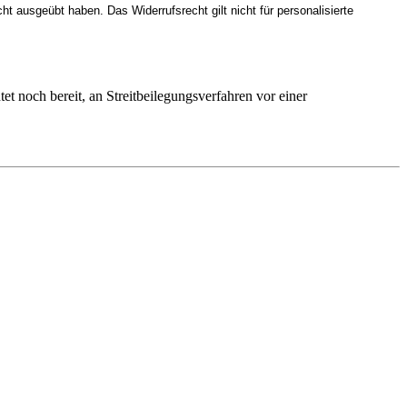
cht ausgeübt haben. Das Widerrufsrecht gilt nicht für personalisierte
tet noch bereit, an Streitbeilegungsverfahren vor einer