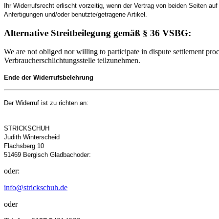
Ihr Widerrufsrecht erlischt vorzeitig, wenn der Vertrag von beiden Seiten auf
Anfertigungen und/oder benutzte/getragene Artikel.
Alternative Streitbeilegung gemäß § 36 VSBG:
We are not obliged nor willing to participate in dispute settlement pro
Verbraucherschlichtungsstelle teilzunehmen.
Ende der Widerrufsbelehrung
Der Widerruf ist zu richten an:
STRICKSCHUH
Judith Winterscheid
Flachsberg 10
51469 Bergisch Gladbachoder:
oder:
info@strickschuh.de
oder