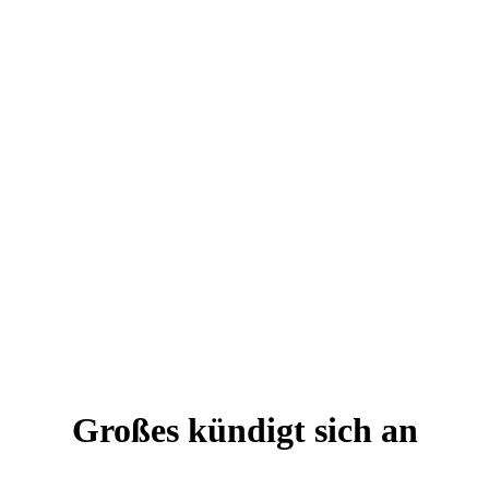
Großes kündigt sich an