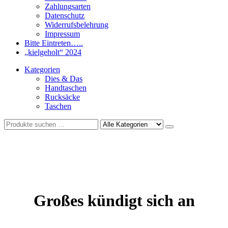
Zahlungsarten
Datenschutz
Widerrufsbelehrung
Impressum
Bitte Eintreten…..
„kielgeholt“ 2024
Kategorien
Dies & Das
Handtaschen
Rucksäcke
Taschen
Großes kündigt sich an