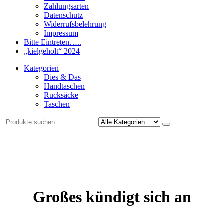
Zahlungsarten
Datenschutz
Widerrufsbelehrung
Impressum
Bitte Eintreten…..
„kielgeholt“ 2024
Kategorien
Dies & Das
Handtaschen
Rucksäcke
Taschen
Großes kündigt sich an