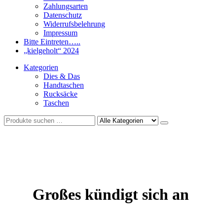
Zahlungsarten
Datenschutz
Widerrufsbelehrung
Impressum
Bitte Eintreten…..
„kielgeholt“ 2024
Kategorien
Dies & Das
Handtaschen
Rucksäcke
Taschen
Großes kündigt sich an