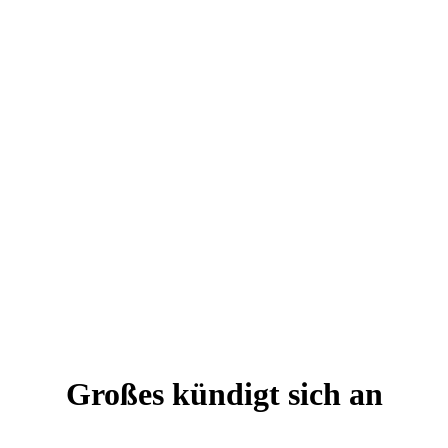
Großes kündigt sich an