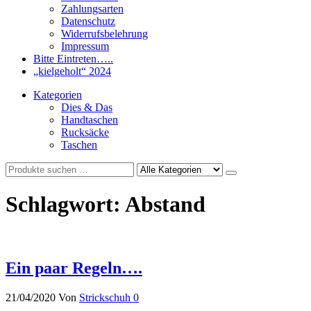
Zahlungsarten
Datenschutz
Widerrufsbelehrung
Impressum
Bitte Eintreten…..
„kielgeholt“ 2024
Kategorien
Dies & Das
Handtaschen
Rucksäcke
Taschen
Schlagwort:
Abstand
Ein paar Regeln….
21/04/2020
Von
Strickschuh
0