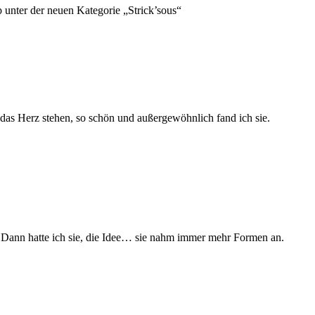
 unter der neuen Kategorie „Strick’sous“
z das Herz stehen, so schön und außergewöhnlich fand ich sie.
. Dann hatte ich sie, die Idee… sie nahm immer mehr Formen an.