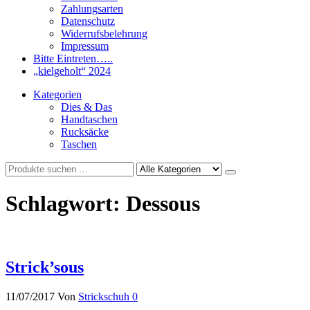
Zahlungsarten
Datenschutz
Widerrufsbelehrung
Impressum
Bitte Eintreten…..
„kielgeholt“ 2024
Kategorien
Dies & Das
Handtaschen
Rucksäcke
Taschen
Schlagwort:
Dessous
Strick’sous
11/07/2017
Von
Strickschuh
0