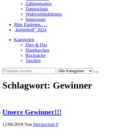
Zahlungsarten
Datenschutz
Widerrufsbelehrung
Impressum
Bitte Eintreten…..
„kielgeholt“ 2024
Kategorien
Dies & Das
Handtaschen
Rucksäcke
Taschen
Schlagwort:
Gewinner
Unsere Gewinner!!!
12/06/2018
Von
Strickschuh
0