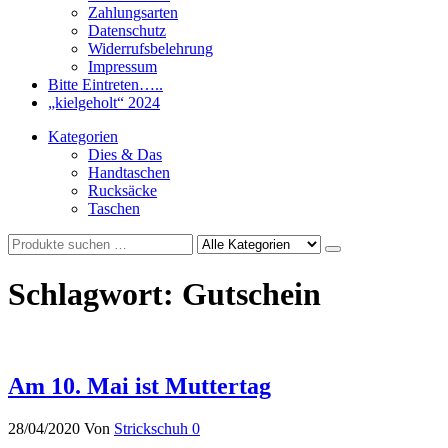
Zahlungsarten
Datenschutz
Widerrufsbelehrung
Impressum
Bitte Eintreten…..
„kielgeholt“ 2024
Kategorien
Dies & Das
Handtaschen
Rucksäcke
Taschen
Schlagwort:
Gutschein
Am 10. Mai ist Muttertag
28/04/2020
Von
Strickschuh
0