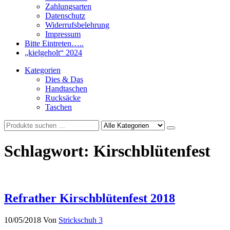
Zahlungsarten
Datenschutz
Widerrufsbelehrung
Impressum
Bitte Eintreten…..
„kielgeholt“ 2024
Kategorien
Dies & Das
Handtaschen
Rucksäcke
Taschen
Schlagwort:
Kirschblütenfest
Refrather Kirschblütenfest 2018
10/05/2018
Von
Strickschuh
3