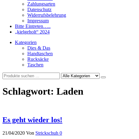
Zahlungsarten
Datenschutz
Widerrufsbelehrung
Impressum
Bitte Eintreten…..
„kielgeholt“ 2024
Kategorien
Dies & Das
Handtaschen
Rucksäcke
Taschen
Schlagwort:
Laden
Es geht wieder los!
21/04/2020
Von
Strickschuh
0