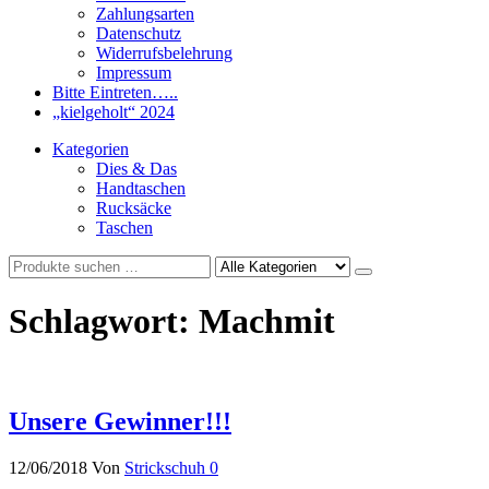
Zahlungsarten
Datenschutz
Widerrufsbelehrung
Impressum
Bitte Eintreten…..
„kielgeholt“ 2024
Kategorien
Dies & Das
Handtaschen
Rucksäcke
Taschen
Schlagwort:
Machmit
Unsere Gewinner!!!
12/06/2018
Von
Strickschuh
0