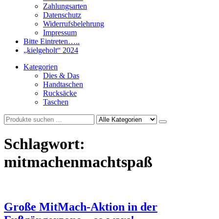
Zahlungsarten
Datenschutz
Widerrufsbelehrung
Impressum
Bitte Eintreten…..
„kielgeholt“ 2024
Kategorien
Dies & Das
Handtaschen
Rucksäcke
Taschen
Schlagwort:
mitmachenmachtspaß
Große MitMach-Aktion in der