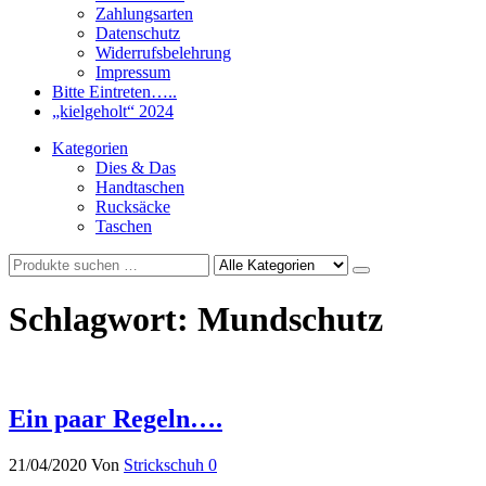
Zahlungsarten
Datenschutz
Widerrufsbelehrung
Impressum
Bitte Eintreten…..
„kielgeholt“ 2024
Kategorien
Dies & Das
Handtaschen
Rucksäcke
Taschen
Schlagwort:
Mundschutz
Ein paar Regeln….
21/04/2020
Von
Strickschuh
0