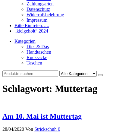
Zahlungsarten
Datenschutz
Widerrufsbelehrung
Impressum
Bitte Eintreten…..
„kielgeholt“ 2024
Kategorien
Dies & Das
Handtaschen
Rucksäcke
Taschen
Schlagwort:
Muttertag
Am 10. Mai ist Muttertag
28/04/2020
Von
Strickschuh
0