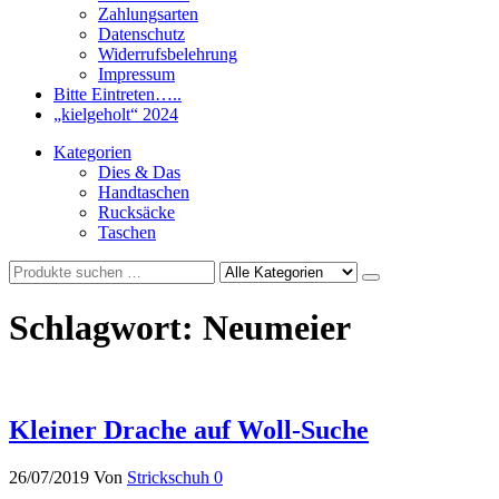
Zahlungsarten
Datenschutz
Widerrufsbelehrung
Impressum
Bitte Eintreten…..
„kielgeholt“ 2024
Kategorien
Dies & Das
Handtaschen
Rucksäcke
Taschen
Schlagwort:
Neumeier
Kleiner Drache auf Woll-Suche
26/07/2019
Von
Strickschuh
0