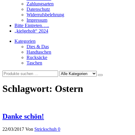
Zahlungsarten
Datenschutz
Widerrufsbelehrung
Impressum
Bitte Eintreten…..
„kielgeholt“ 2024
Kategorien
Dies & Das
Handtaschen
Rucksäcke
Taschen
Schlagwort:
Ostern
Danke schön!
22/03/2017
Von
Strickschuh
0