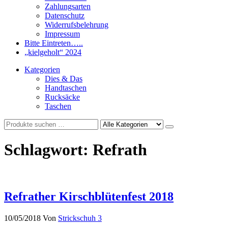
Zahlungsarten
Datenschutz
Widerrufsbelehrung
Impressum
Bitte Eintreten…..
„kielgeholt“ 2024
Kategorien
Dies & Das
Handtaschen
Rucksäcke
Taschen
Schlagwort:
Refrath
Refrather Kirschblütenfest 2018
10/05/2018
Von
Strickschuh
3