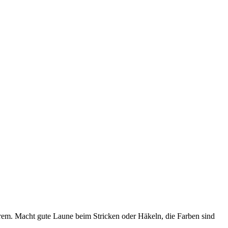
rem. Macht gute Laune beim Stricken oder Häkeln, die Farben sind