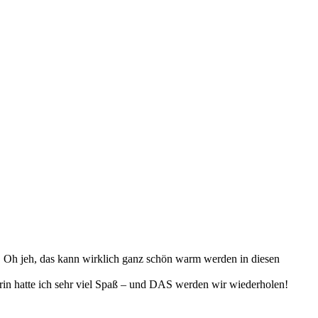
 Oh jeh, das kann wirklich ganz schön warm werden in diesen
rin hatte ich sehr viel Spaß – und DAS werden wir wiederholen!