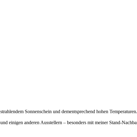
i strahlendem Sonnenschein und dementsprechend hohen Temperaturen.
 und einigen anderen Ausstellern – besonders mit meiner Stand-Nachba