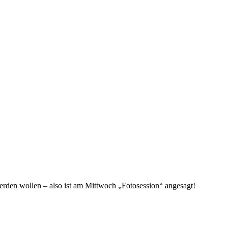
werden wollen – also ist am Mittwoch „Fotosession“ angesagt!