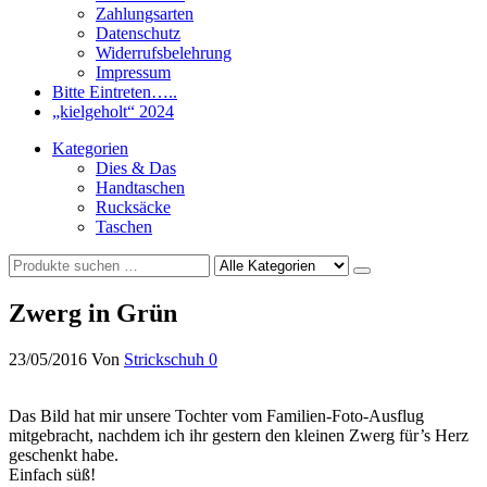
Zahlungsarten
Datenschutz
Widerrufsbelehrung
Impressum
Bitte Eintreten…..
„kielgeholt“ 2024
Kategorien
Dies & Das
Handtaschen
Rucksäcke
Taschen
Zwerg in Grün
23/05/2016
Von
Strickschuh
0
Das Bild hat mir unsere Tochter vom Familien-Foto-Ausflug
mitgebracht, nachdem ich ihr gestern den kleinen Zwerg für’s Herz
geschenkt habe.
Einfach süß!