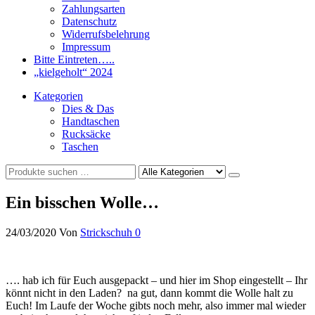
Zahlungsarten
Datenschutz
Widerrufsbelehrung
Impressum
Bitte Eintreten…..
„kielgeholt“ 2024
Kategorien
Dies & Das
Handtaschen
Rucksäcke
Taschen
Ein bisschen Wolle…
24/03/2020
Von
Strickschuh
0
…. hab ich für Euch ausgepackt – und hier im Shop eingestellt – Ihr
könnt nicht in den Laden? na gut, dann kommt die Wolle halt zu
Euch! Im Laufe der Woche gibts noch mehr, also immer mal wieder